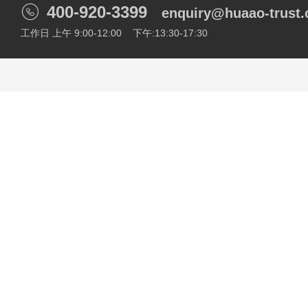

400-920-3399
enquiry@huaao-trust
工作日 上午 9:00-12:00 下午:13:30-17:30