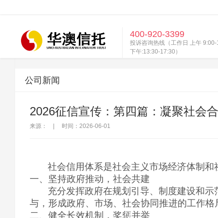
400-920-3399
投诉咨询热线（工作日 上午 9:00-1
下午:13:30-17:30）
公司新闻
2026征信宣传：第四篇：凝聚社会
来源：
|
时间：2026-06-01
社会信用体系是社会主义市场经济体制和
一、坚持政府推动，社会共建
充分发挥政府在规划引导、制度建设和示
与，形成政府、市场、社会协同推进的工作格
二、健全长效机制，奖惩并举