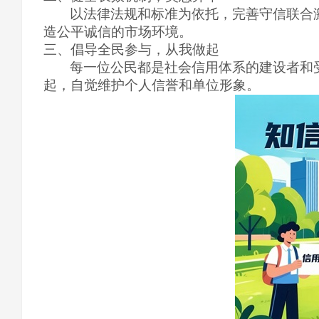
以法律法规和标准为依托，完善守信联合
造公平诚信的市场环境。
三、倡导全民参与，从我做起
每一位公民都是社会信用体系的建设者和
起，自觉维护个人信誉和单位形象。