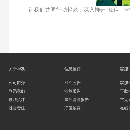
让我们共同行动起来，深入推进“知信、
关于华澳
信息披露
客服
公司简介
成立公告
客服
联系我们
清算报告
下载
诚聘英才
事务管理报告
常见
社会责任
净值披露
在线